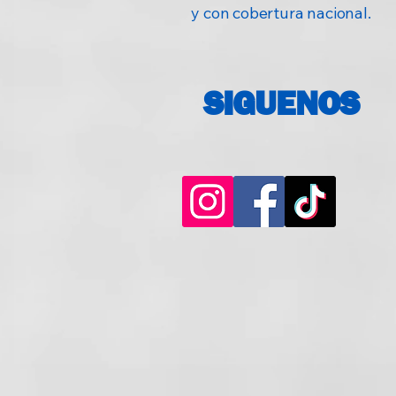
y con cobertura nacional.
SIGUENOS