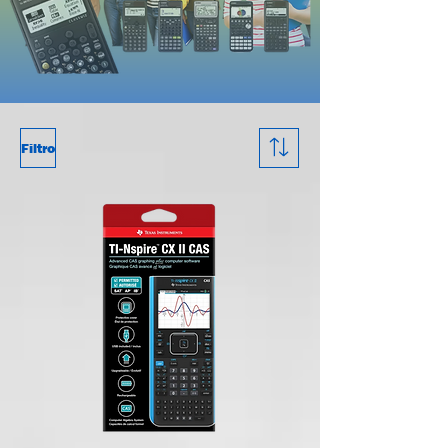
Filtro