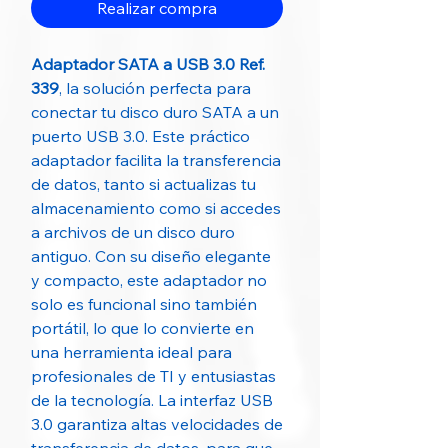
Realizar compra
Adaptador SATA a USB 3.0 Ref.
339
, la solución perfecta para
conectar tu disco duro SATA a un
puerto USB 3.0. Este práctico
adaptador facilita la transferencia
de datos, tanto si actualizas tu
almacenamiento como si accedes
a archivos de un disco duro
antiguo. Con su diseño elegante
y compacto, este adaptador no
solo es funcional sino también
portátil, lo que lo convierte en
una herramienta ideal para
profesionales de TI y entusiastas
de la tecnología. La interfaz USB
3.0 garantiza altas velocidades de