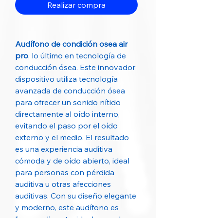
Realizar compra
Audífono de condición osea air
pro
, lo último en tecnología de
conducción ósea. Este innovador
dispositivo utiliza tecnología
avanzada de conducción ósea
para ofrecer un sonido nítido
directamente al oído interno,
evitando el paso por el oído
externo y el medio. El resultado
es una experiencia auditiva
cómoda y de oído abierto, ideal
para personas con pérdida
auditiva u otras afecciones
auditivas. Con su diseño elegante
y moderno, este audífono es