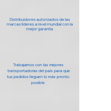
Distribuidores autorizados de las
marcas líderes a nivel mundial con la
mejor garantía
Trabajamos con las mejores
transportadoras del país para que
tus pedidos lleguen lo más pronto
posible.