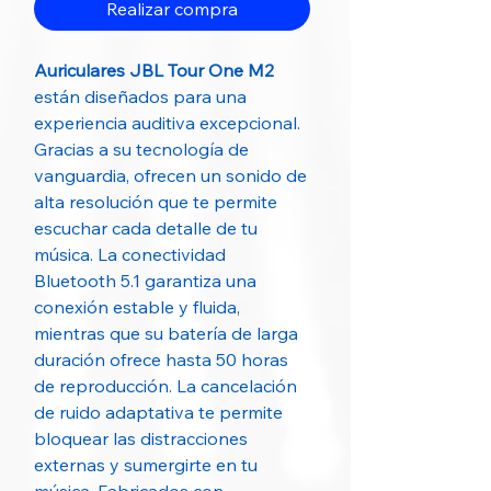
Realizar compra
Auriculares JBL Tour One M2
están diseñados para una
experiencia auditiva excepcional.
Gracias a su tecnología de
vanguardia, ofrecen un sonido de
alta resolución que te permite
escuchar cada detalle de tu
música. La conectividad
Bluetooth 5.1 garantiza una
conexión estable y fluida,
mientras que su batería de larga
duración ofrece hasta 50 horas
de reproducción. La cancelación
de ruido adaptativa te permite
bloquear las distracciones
externas y sumergirte en tu