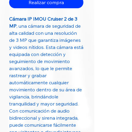
Realizar compra
Cámara IP IMOU Cruiser 2 de 3
MP
, una cámara de seguridad de
alta calidad con una resolución
de 3 MP que garantiza imágenes
y videos nítidos. Esta cámara está
equipada con detección y
seguimiento de movimiento
avanzados, lo que le permite
rastrear y grabar
automáticamente cualquier
movimiento dentro de su área de
vigilancia, brindándole
tranquilidad y mayor seguridad.
Con comunicación de audio
bidireccional y sirena integrada,
puede comunicarse fácilmente