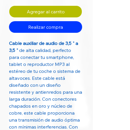
Agregar al carrito
Realizar compra
Cable auxiliar de audio de 3,5 " a
3,5 "
de alta calidad, perfecto
para conectar tu smartphone,
tablet o reproductor MP3 al
estéreo de tu coche o sistema de
altavoces. Este cable está
diseñado con un diseño
resistente y antienredos para una
larga duración. Con conectores
chapados en oro y núcleo de
cobre, este cable proporciona
una transmisión de audio óptima
con mínimas interferencias. Con