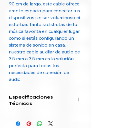
90 cm de largo, este cable ofrece
amplio espacio para conectar tus
dispositivos sin ser voluminoso ni
estorbar. Tanto si disfrutas de tu
música favorita en cualquier lugar
como si estás configurando un
sistema de sonido en casa,
nuestro cable auxiliar de audio de
3,5 mm a 3,5 mm es la solución
perfecta para todas tus
necesidades de conexión de
audio.
Especificaciones
Técnicas
Característica
Detalle