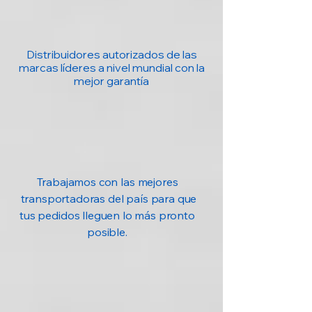
Distribuidores autorizados de las
marcas líderes a nivel mundial con la
mejor garantía
Trabajamos con las mejores
transportadoras del país para que
tus pedidos lleguen lo más pronto
posible.