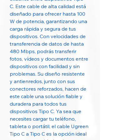
C. Este cable de alta calidad está
diseñado para ofrecer hasta 100
W de potencia, garantizando una
carga rápida y segura de tus
dispositivos. Con velocidades de
transferencia de datos de hasta
480 Mbps, podrás transferir
fotos, vídeos y documentos entre
dispositivos con facilidad y sin
problemas. Su diseño resistente
y antienredos, junto con sus
conectores reforzados, hacen de
este cable una solución fiable y
duradera para todos tus
dispositivos Tipo C. Ya sea que
necesites cargar tu teléfono,
tableta o portátil, el cable Ugreen
Tipo C a Tipo C es la opción ideal