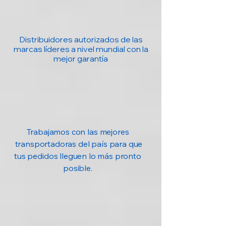
Distribuidores autorizados de las
marcas líderes a nivel mundial con la
mejor garantía
Trabajamos con las mejores
transportadoras del país para que
tus pedidos lleguen lo más pronto
posible.