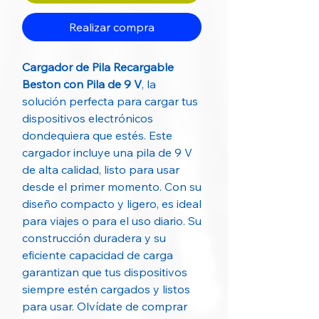
Realizar compra
Cargador de Pila Recargable
Beston con Pila de 9 V
, la
solución perfecta para cargar tus
dispositivos electrónicos
dondequiera que estés. Este
cargador incluye una pila de 9 V
de alta calidad, listo para usar
desde el primer momento. Con su
diseño compacto y ligero, es ideal
para viajes o para el uso diario. Su
construcción duradera y su
eficiente capacidad de carga
garantizan que tus dispositivos
siempre estén cargados y listos
para usar. Olvídate de comprar