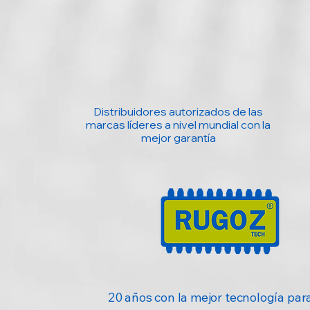
Distribuidores autorizados de las
marcas líderes a nivel mundial con la
mejor garantía
20 años con la mejor tecnología para