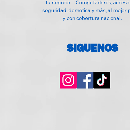
tu negocio : Computadores, accesor
seguridad, domótica y más, al mejor 
y con cobertura nacional.
SIGUENOS