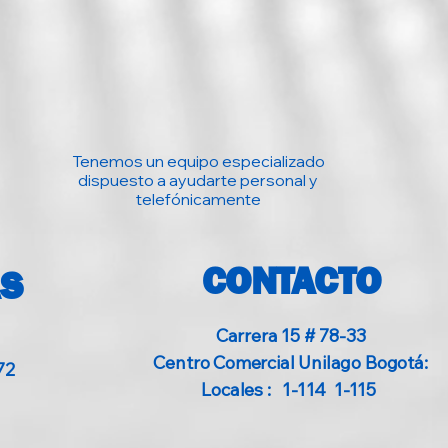
Tenemos un equipo especializado
dispuesto a ayudarte personal y
telefónicamente
CONTACTO
AS
Carrera 15 # 78-33
Centro Comercial Unilago Bogotá:
72
Locales : 1-114 1-115