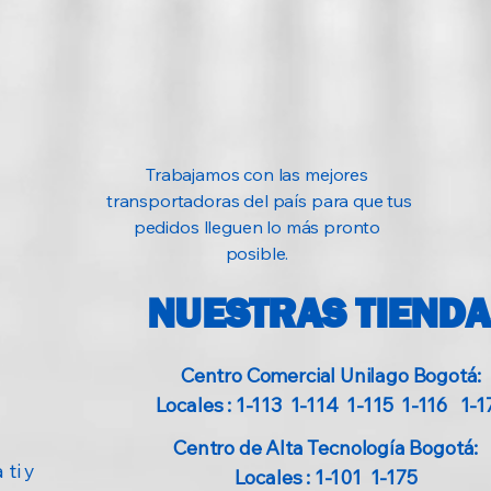
Trabajamos con las mejores
transportadoras del país para que tus
pedidos lleguen lo más pronto
posible.
NUESTRAS TIEND
Centro Comercial Unilago Bogotá:
Locales : 1-113 1-114 1-115 1-116 1-1
Centro de Alta Tecnología Bogotá:
 ti y
Locales : 1-101 1-175