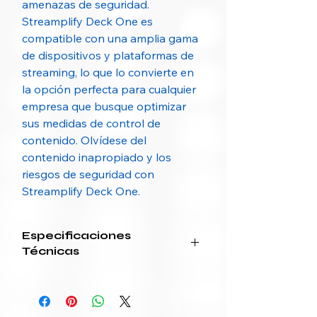
amenazas de seguridad.
Streamplify Deck One es
compatible con una amplia gama
de dispositivos y plataformas de
streaming, lo que lo convierte en
la opción perfecta para cualquier
empresa que busque optimizar
sus medidas de control de
contenido. Olvídese del
contenido inapropiado y los
riesgos de seguridad con
Streamplify Deck One.
Especificaciones
Técnicas
Categoría
Especificación
Técnica