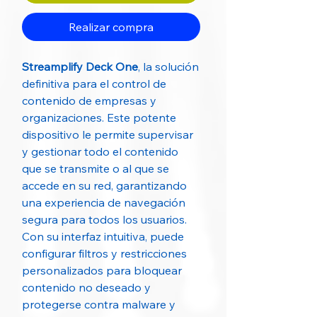
Realizar compra
Streamplify Deck One
, la solución
definitiva para el control de
contenido de empresas y
organizaciones. Este potente
dispositivo le permite supervisar
y gestionar todo el contenido
que se transmite o al que se
accede en su red, garantizando
una experiencia de navegación
segura para todos los usuarios.
Con su interfaz intuitiva, puede
configurar filtros y restricciones
personalizados para bloquear
contenido no deseado y
protegerse contra malware y