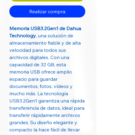
Realizar compra
Memoria USB3.2Gen1 de Dahua
Technology
, una solución de
almacenamiento fiable y de alta
velocidad para todos sus
archivos digitales. Con una
capacidad de 32 GB, esta
memoria USB ofrece amplio
espacio para guardar
documentos, fotos, vídeos y
mucho más. La tecnología
USB3.2Gen1 garantiza una rápida
transferencia de datos, ideal para
transferir rápidamente archivos
grandes. Su diseño elegante y
compacto la hace fácil de llevar