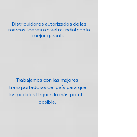
Distribuidores autorizados de las
marcas líderes a nivel mundial con la
mejor garantía
Trabajamos con las mejores
transportadoras del país para que
tus pedidos lleguen lo más pronto
posible.