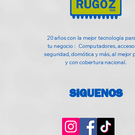
20 años con la mejor tecnología para
tu negocio : Computadores, accesor
seguridad, domótica y más, al mejor 
y con cobertura nacional.
SIGUENOS