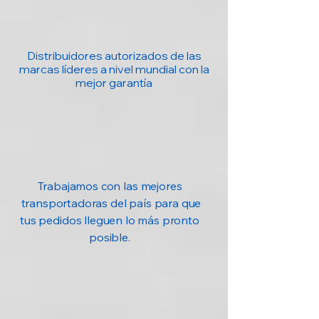
Distribuidores autorizados de las
marcas líderes a nivel mundial con la
mejor garantía
Trabajamos con las mejores
transportadoras del país para que
tus pedidos lleguen lo más pronto
posible.