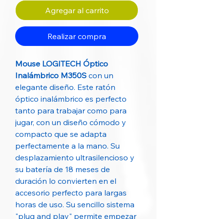
Agregar al carrito
Realizar compra
Mouse LOGITECH Óptico
Inalámbrico M350S
con un
elegante diseño. Este ratón
óptico inalámbrico es perfecto
tanto para trabajar como para
jugar, con un diseño cómodo y
compacto que se adapta
perfectamente a la mano. Su
desplazamiento ultrasilencioso y
su batería de 18 meses de
duración lo convierten en el
accesorio perfecto para largas
horas de uso. Su sencillo sistema
"plug and play" permite empezar