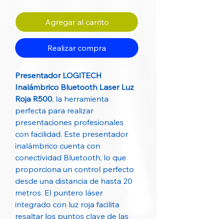
Agregar al carrito
Realizar compra
Presentador LOGITECH
Inalámbrico Bluetooth Laser Luz
Roja R500
, la herramienta
perfecta para realizar
presentaciones profesionales
con facilidad. Este presentador
inalámbrico cuenta con
conectividad Bluetooth, lo que
proporciona un control perfecto
desde una distancia de hasta 20
metros. El puntero láser
integrado con luz roja facilita
resaltar los puntos clave de las