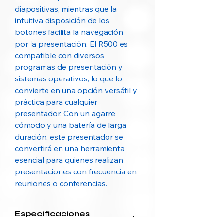
diapositivas, mientras que la
intuitiva disposición de los
botones facilita la navegación
por la presentación. El R500 es
compatible con diversos
programas de presentación y
sistemas operativos, lo que lo
convierte en una opción versátil y
práctica para cualquier
presentador. Con un agarre
cómodo y una batería de larga
duración, este presentador se
convertirá en una herramienta
esencial para quienes realizan
presentaciones con frecuencia en
reuniones o conferencias.
Especificaciones