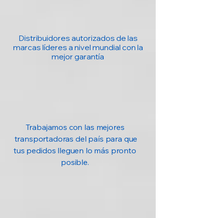
Distribuidores autorizados de las
marcas líderes a nivel mundial con la
mejor garantía
Trabajamos con las mejores
transportadoras del país para que
tus pedidos lleguen lo más pronto
posible.