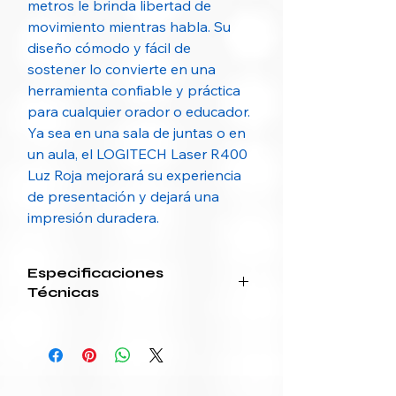
metros le brinda libertad de
movimiento mientras habla. Su
diseño cómodo y fácil de
sostener lo convierte en una
herramienta confiable y práctica
para cualquier orador o educador.
Ya sea en una sala de juntas o en
un aula, el LOGITECH Laser R400
Luz Roja mejorará su experiencia
de presentación y dejará una
impresión duradera.
Especificaciones
Técnicas
Categoría
Especificación
Línea / Modelo
R400
/ Referencia