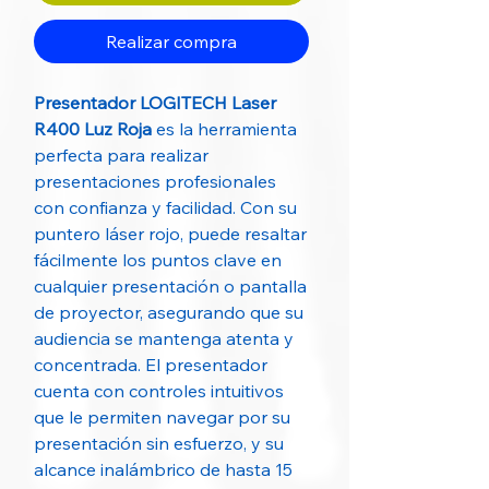
Realizar compra
Presentador LOGITECH Laser
R400 Luz Roja
es la herramienta
perfecta para realizar
presentaciones profesionales
con confianza y facilidad. Con su
puntero láser rojo, puede resaltar
fácilmente los puntos clave en
cualquier presentación o pantalla
de proyector, asegurando que su
audiencia se mantenga atenta y
concentrada. El presentador
cuenta con controles intuitivos
que le permiten navegar por su
presentación sin esfuerzo, y su
alcance inalámbrico de hasta 15