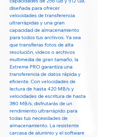
capacidades de 256 GB y 512 GB,
diseñada para ofrecer
velocidades de transferencia
ultrarrápidas y una gran
capacidad de almacenamiento
para todos tus archivos. Ya sea
que transfieras fotos de alta
resolución, videos o archivos
multimedia de gran tamaño, la
Extreme PRO garantiza una
transferencia de datos rápida y
eficiente. Con velocidades de
lectura de hasta 420 MB/s y
velocidades de escritura de hasta
380 MB/s, disfrutarás de un
rendimiento ultrarrápido para
todas tus necesidades de
almacenamiento. La resistente
carcasa de aluminio y el software