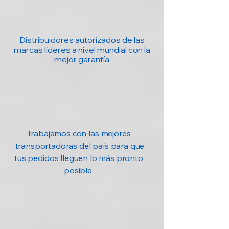
Distribuidores autorizados de las
marcas líderes a nivel mundial con la
mejor garantía
Trabajamos con las mejores
transportadoras del país para que
tus pedidos lleguen lo más pronto
posible.