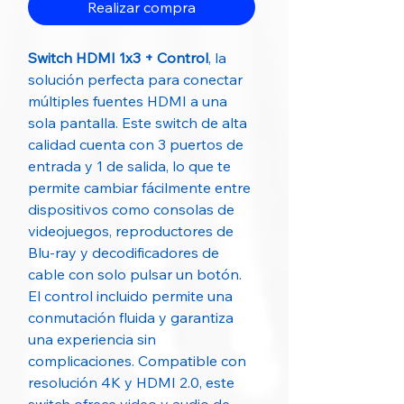
Realizar compra
Switch HDMI 1x3 + Control
, la
solución perfecta para conectar
múltiples fuentes HDMI a una
sola pantalla. Este switch de alta
calidad cuenta con 3 puertos de
entrada y 1 de salida, lo que te
permite cambiar fácilmente entre
dispositivos como consolas de
videojuegos, reproductores de
Blu-ray y decodificadores de
cable con solo pulsar un botón.
El control incluido permite una
conmutación fluida y garantiza
una experiencia sin
complicaciones. Compatible con
resolución 4K y HDMI 2.0, este