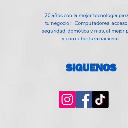
20 años con la mejor tecnología para
tu negocio : Computadores, accesor
seguridad, domótica y más, al mejor 
y con cobertura nacional.
SIGUENOS