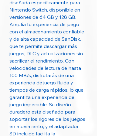
diseñada específicamente para
Nintendo Switch, disponible en
versiones de 64 GB y 128 GB.
Amplía tu experiencia de juego
con el almacenamiento confiable
y de alta capacidad de SanDisk,
que te permite descargar más
juegos, DLC y actualizaciones sin
sacrificar el rendimiento. Con
velocidades de lectura de hasta
100 MB/s, disfrutarás de una
experiencia de juego fluida y
tiempos de carga rápidos, lo que
garantiza una experiencia de
juego impecable. Su diseño
duradero está diseñado para
soportar los rigores de los juegos
en movimiento, y el adaptador
SD incluido facilita la