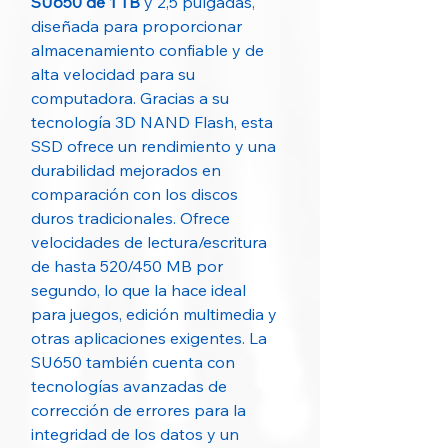
SU650 de 1 TB
y 2,5 pulgadas,
diseñada para proporcionar
almacenamiento confiable y de
alta velocidad para su
computadora. Gracias a su
tecnología 3D NAND Flash, esta
SSD ofrece un rendimiento y una
durabilidad mejorados en
comparación con los discos
duros tradicionales. Ofrece
velocidades de lectura/escritura
de hasta 520/450 MB por
segundo, lo que la hace ideal
para juegos, edición multimedia y
otras aplicaciones exigentes. La
SU650 también cuenta con
tecnologías avanzadas de
corrección de errores para la
integridad de los datos y un