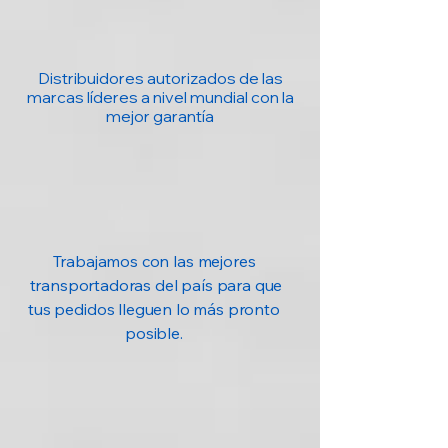
Distribuidores autorizados de las
marcas líderes a nivel mundial con la
mejor garantía
Trabajamos con las mejores
transportadoras del país para que
tus pedidos lleguen lo más pronto
posible.