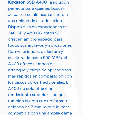
Kingston SSD A400
, la solución
perfecta para quienes buscan
actualizar su almacenamiento a
una unidad de estado sólido.
Disponibles en capacidades de
240 GB y 480 GB, estos SSD
ofrecen amplio espacio para
todos sus archivos y aplicaciones.
Con velocidades de lectura y
escritura de hasta 500 MB/s, el
A400 ofrece tiempos de
arranque y carga de aplicaciones
más rápidos en comparación con
los discos duros tradicionales. El
A400 no solo ofrece un
rendimiento superior, sino que
también cuenta con un formato
delgado de 7 mm, lo que lo hace
compatible con una amplia gama