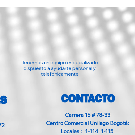
Tenemos un equipo especializado
dispuesto a ayudarte personal y
telefónicamente
CONTACTO
AS
Carrera 15 # 78-33
Centro Comercial Unilago Bogotá:
72
Locales : 1-114 1-115