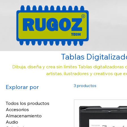
RUGOZ
TECH
Tablas Digitalizad
Dibuja, diseña y crea sin límites Tablas digitalizadoras
artistas, ilustradores y creativos que e
3 productos
Explorar por
Todos los productos
Accesorios
Almacenamiento
Audio