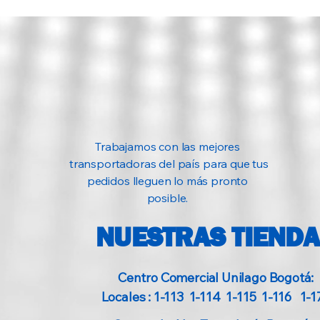
Trabajamos con las mejores
transportadoras del país para que tus
pedidos lleguen lo más pronto
posible.
NUESTRAS TIEND
Centro Comercial Unilago Bogotá:
Locales : 1-113 1-114 1-115 1-116 1-1