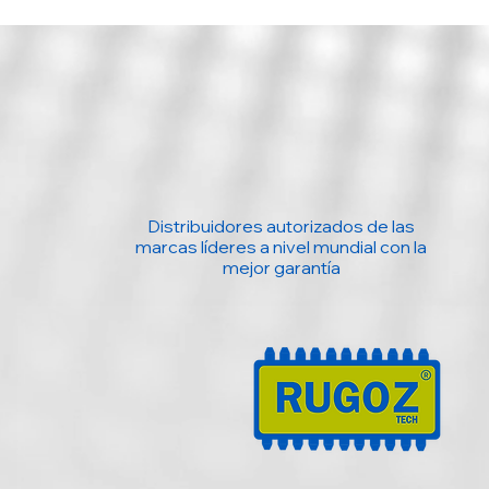
Distribuidores autorizados de las
marcas líderes a nivel mundial con la
mejor garantía