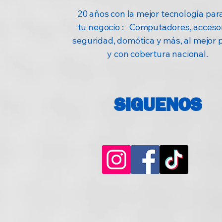
20 años con la mejor tecnología para
tu negocio : Computadores, accesor
seguridad, domótica y más, al mejor 
y con cobertura nacional.
SIGUENOS